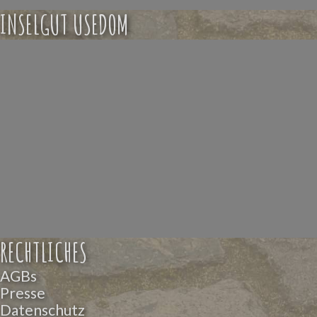
INSELGUT USEDOM
RECHTLICHES
AGBs
Presse
Datenschutz