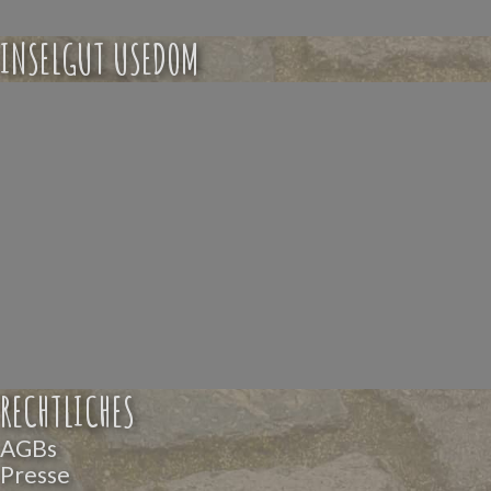
INSELGUT USEDOM
RECHTLICHES
AGBs
Presse