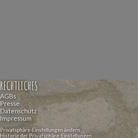
RECHTLICHES
AGBs
Presse
Datenschutz
Impressum
Privatsphäre-Einstellungen ändern
Historie der Privatsphäre-Einstellungen