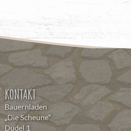
KONTAKT
Bauernladen
„Die Scheune“
Dudel 1