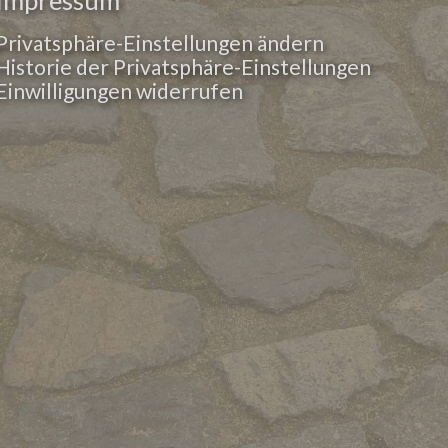
Impressum
Privatsphäre-Einstellungen ändern
Historie der Privatsphäre-Einstellungen
Einwilligungen widerrufen