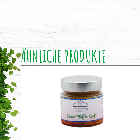
ÄHNLICHE PRODUKTE