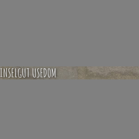
INSELGUT USEDOM