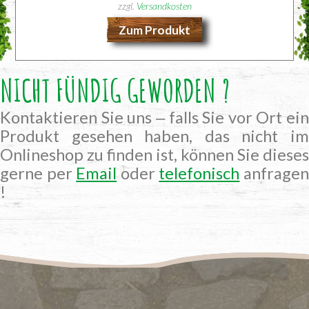
zzgl.
Versandkosten
Zum Produkt
NICHT FÜNDIG GEWORDEN ?
Kontaktieren Sie uns ‒ falls Sie vor Ort ein
Produkt gesehen haben, das nicht im
Onlineshop zu finden ist, können Sie dieses
gerne per
Email
oder
telefonisch
anfrage
!