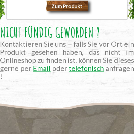
Zum Produkt
NICHT FÜNDIG GEWORDEN ?
Kontaktieren Sie uns ‒ falls Sie vor Ort ein
Produkt gesehen haben, das nicht im
Onlineshop zu finden ist, können Sie dieses
gerne per
Email
oder
telefonisch
anfrage
!