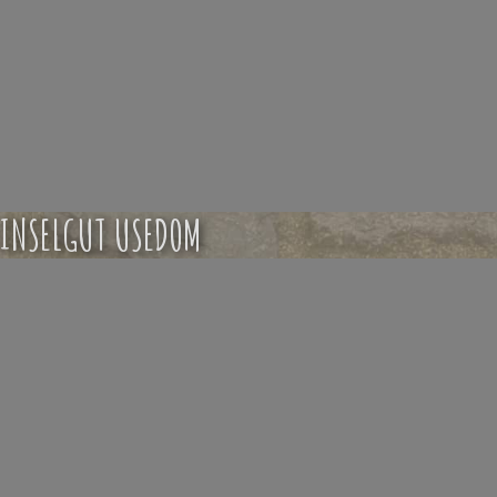
INSELGUT USEDOM