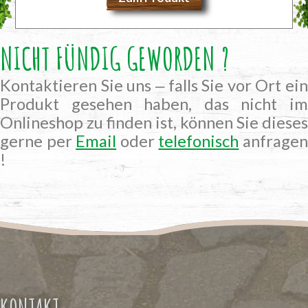
NICHT FÜNDIG GEWORDEN ?
Kontaktieren Sie uns ‒ falls Sie vor Ort ein
Produkt gesehen haben, das nicht im
Onlineshop zu finden ist, können Sie dieses
gerne per
Email
oder
telefonisch
anfrage
!