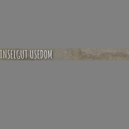
INSELGUT USEDOM