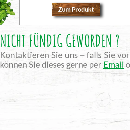
Zum Produkt
NICHT FÜNDIG GEWORDEN ?
Kontaktieren Sie uns ‒ falls Sie vo
können Sie dieses gerne per
Email
o