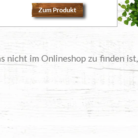
Zum Produkt
s nicht im Onlineshop zu finden ist,