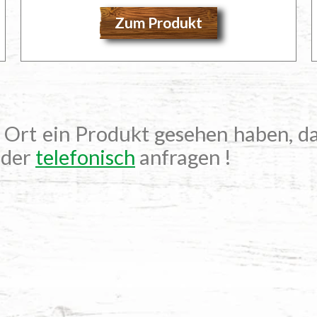
Zum Produkt
r Ort ein Produkt gesehen haben, da
der
telefonisch
anfragen !