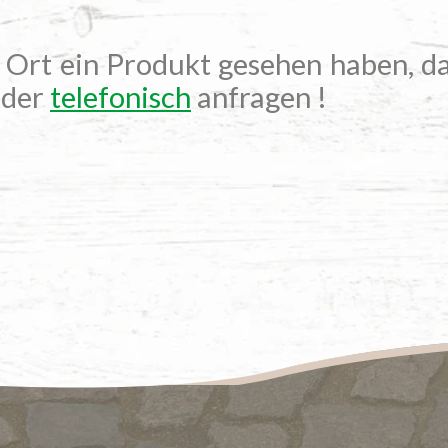
r Ort ein Produkt gesehen haben, da
der
telefonisch
anfragen !