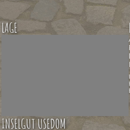
LAGE
INSELGUT USEDOM