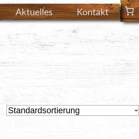
Aktuelles
Kontakt