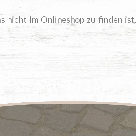
s nicht im Onlineshop zu finden ist,