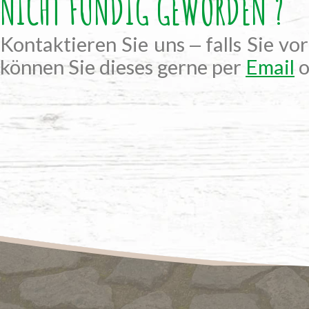
NICHT FÜNDIG GEWORDEN ?
Kontaktieren Sie uns ‒ falls Sie vo
können Sie dieses gerne per
Email
o