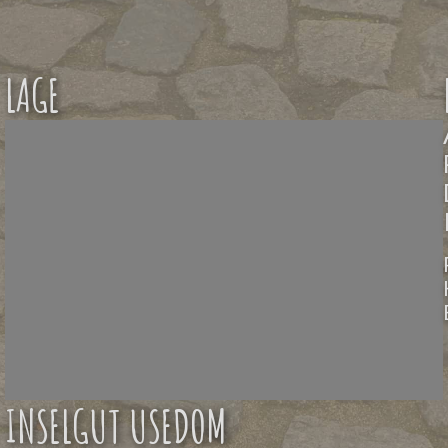
LAGE
INSELGUT USEDOM