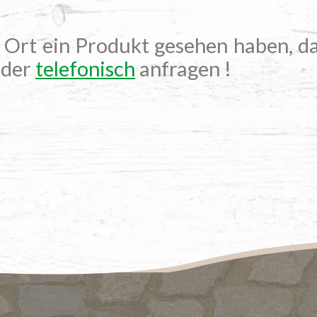
r Ort ein Produkt gesehen haben, da
der
telefonisch
anfragen !