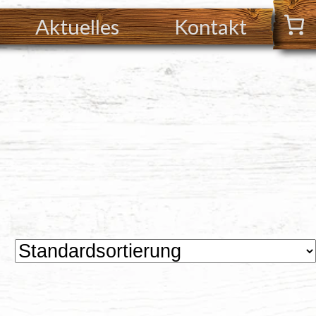
Aktuelles
Kontakt