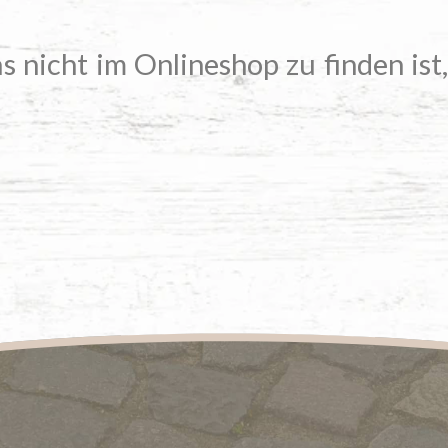
s nicht im Onlineshop zu finden ist,