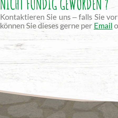
NICHT FÜNDIG GEWORDEN ?
Kontaktieren Sie uns ‒ falls Sie vo
können Sie dieses gerne per
Email
o