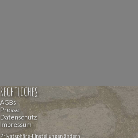
RECHTLICHES
AGBs
Presse
Datenschutz
Impressum
Privatsphäre-Einstellungen ändern