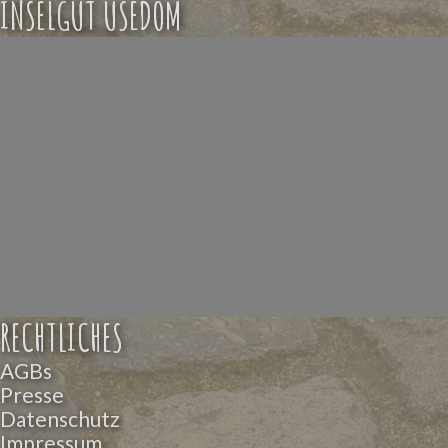
INSELGUT USEDOM
RECHTLICHES
AGBs
Presse
Datenschutz
Impressum