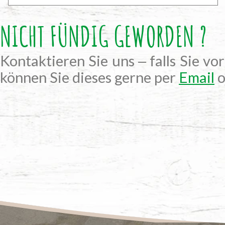
NICHT FÜNDIG GEWORDEN ?
Kontaktieren Sie uns ‒ falls Sie vo
können Sie dieses gerne per
Email
o