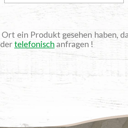
r Ort ein Produkt gesehen haben, da
der
telefonisch
anfragen !