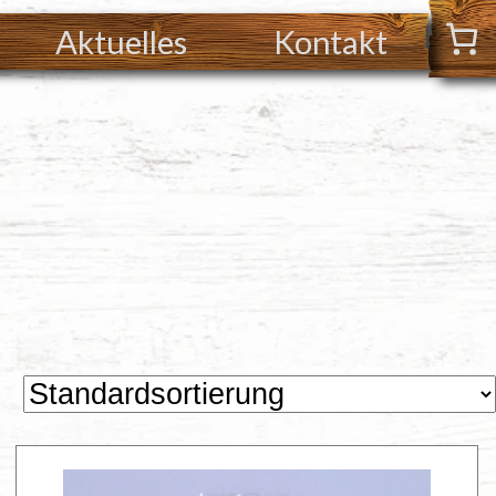
Aktuelles
Kontakt