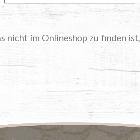
s nicht im Onlineshop zu finden ist,