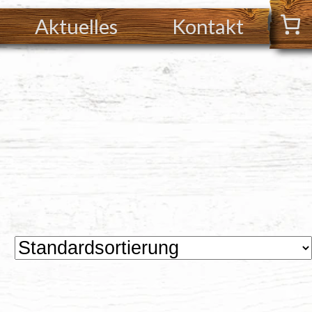
Aktuelles
Kontakt