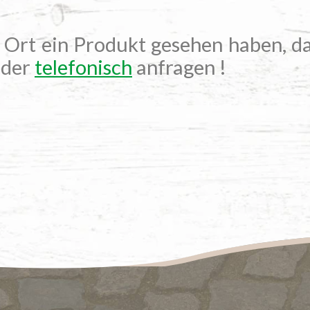
r Ort ein Produkt gesehen haben, da
der
telefonisch
anfragen !