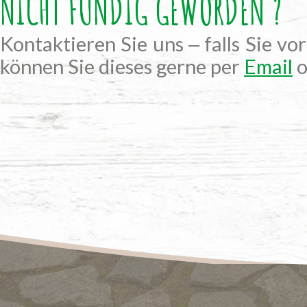
NICHT FÜNDIG GEWORDEN ?
Kontaktieren Sie uns ‒ falls Sie vo
können Sie dieses gerne per
Email
o