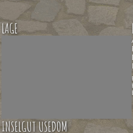
LAGE
INSELGUT USEDOM