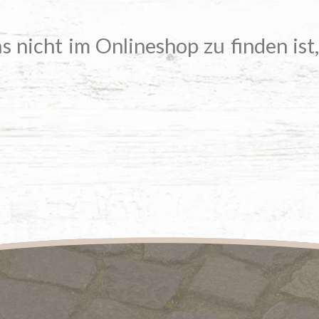
s nicht im Onlineshop zu finden ist,