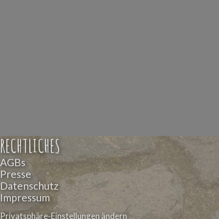
RECHTLICHES
AGBs
Presse
Datenschutz
Impressum
Privatsphäre-Einstellungen ändern