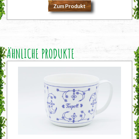
Zum Produkt
ÄHNLICHE PRODUKTE