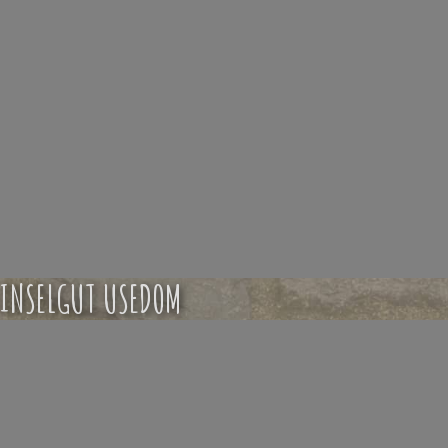
INSELGUT USEDOM