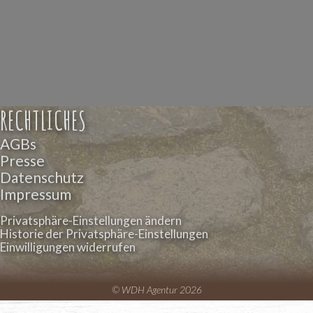
RECHTLICHES
AGBs
Presse
Datenschutz
Impressum
Privatsphäre-Einstellungen ändern
Historie der Privatsphäre-Einstellungen
Einwilligungen widerrufen
© WDH Agentur 2026