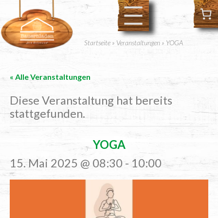
Startseite
»
Veranstaltungen
»
YOGA
« Alle Veranstaltungen
Diese Veranstaltung hat bereits
stattgefunden.
YOGA
15. Mai 2025 @ 08:30
-
10:00