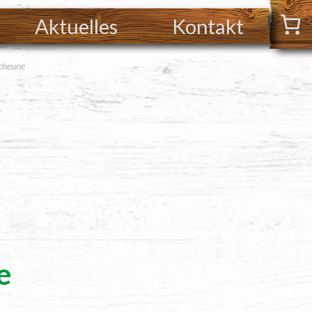
Aktuelles
Kontakt
Scheune
e