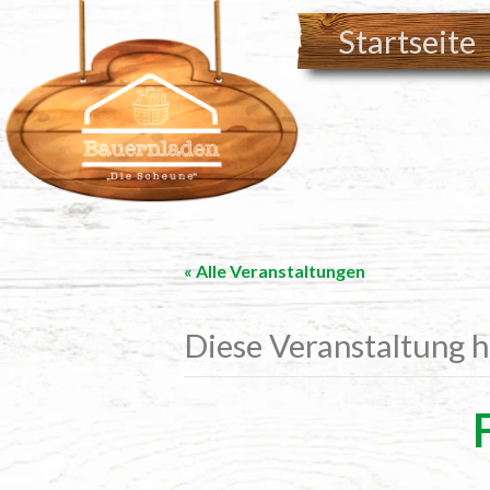
Startseite
« Alle Veranstaltungen
Diese Veranstaltung h