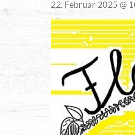
22. Februar 2025 @ 1