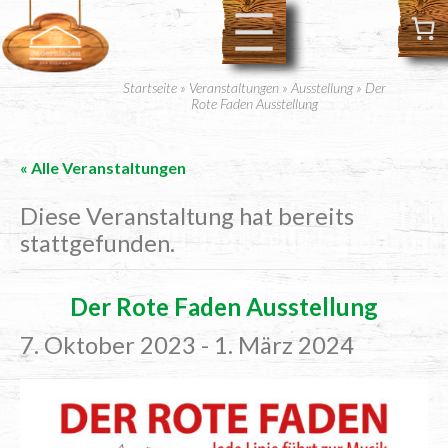
Startseite
»
Veranstaltungen
»
Ausstellung
»
Der
Rote Faden Ausstellung
« Alle Veranstaltungen
Diese Veranstaltung hat bereits
stattgefunden.
Der Rote Faden Ausstellung
7. Oktober 2023
-
1. März 2024